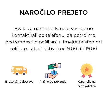
NAROČILO PREJETO
Hvala za naročilo! Kmalu vas bomo
kontaktirali po telefonu, da potrdimo
podrobnosti o pošiljanju! Imejte telefon pri
roki, operaterji aktivni od 9.00 do 19.00
Brezplačna dostava
Plačilo po povzetju
Garancija na
zadovoljstvo